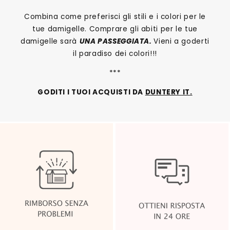
Combina come preferisci gli stili e i colori per le
tue damigelle. Comprare gli abiti per le tue
damigelle sarà
UNA PASSEGGIATA.
Vieni a goderti
il paradiso dei colori!!!
***
GODITI I TUOI ACQUISTI DA
DUNTERY IT.