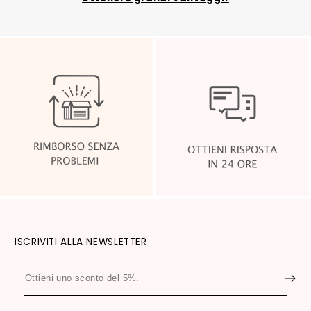
ISCRIVITI ALLA NEWSLETTER
Ottieni
uno