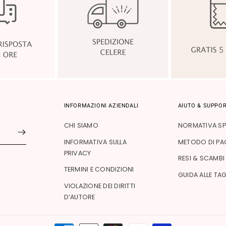
INFORMAZIONI AZIENDALI
AIUTO & SUPPO
CHI SIAMO
NORMATIVA SP
INFORMATIVA SULLA
METODO DI P
PRIVACY
RESI & SCAMBI
TERMINI E CONDIZIONI
GUIDA ALLE TAG
VIOLAZIONE DEI DIRITTI
D’AUTORE