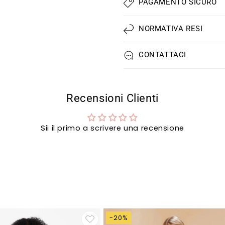
PAGAMENTO SICURO
NORMATIVA RESI
CONTATTACI
Recensioni Clienti
Sii il primo a scrivere una recensione
-20%