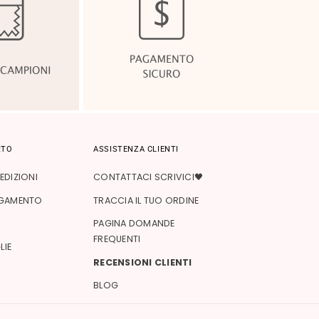
RTO
ASSISTENZA CLIENTI
EDIZIONI
CONTATTACI SCRIVICI🖤
AGAMENTO
TRACCIA IL TUO ORDINE
PAGINA DOMANDE
FREQUENTI
LIE
RECENSIONI CLIENTI
BLOG