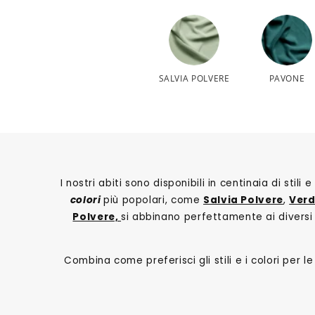
SALVIA POLVERE
PAVONE
I nostri abiti sono disponibili in centinaia di stil
colori
più popolari, come
Salvia Polvere
,
Verd
Polvere,
si abbinano perfettamente ai diversi s
Combina come preferisci gli stili e i colori per 