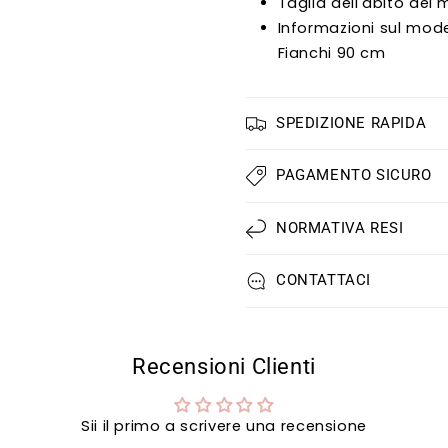
Taglia dell'abito del 
Informazioni sul mode
Fianchi 90 cm
SPEDIZIONE RAPIDA
PAGAMENTO SICURO
NORMATIVA RESI
CONTATTACI
Recensioni Clienti
Sii il primo a scrivere una recensione