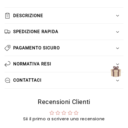
Γ
DESCRIZIONE
SPEDIZIONE RAPIDA
PAGAMENTO SICURO
NORMATIVA RESI
CONTATTACI
Recensioni Clienti
Sii il primo a scrivere una recensione