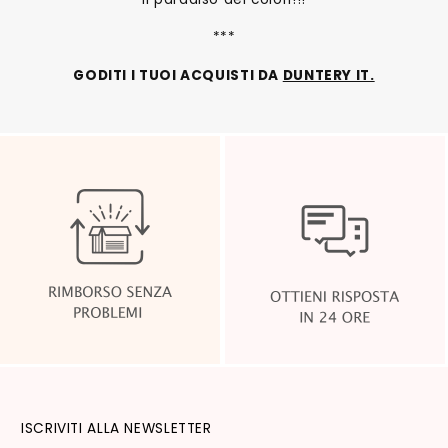
***
GODITI I TUOI ACQUISTI DA
DUNTERY IT.
ISCRIVITI ALLA NEWSLETTER