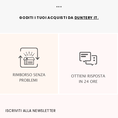
***
GODITI I TUOI ACQUISTI DA
DUNTERY IT.
ISCRIVITI ALLA NEWSLETTER