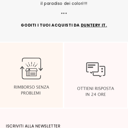
il paradiso dei colori!!!
***
GODITI I TUOI ACQUISTI DA
DUNTERY IT.
ISCRIVITI ALLA NEWSLETTER