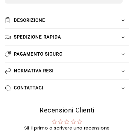
Γ
DESCRIZIONE
SPEDIZIONE RAPIDA
PAGAMENTO SICURO
NORMATIVA RESI
CONTATTACI
Recensioni Clienti
Sii il primo a scrivere una recensione