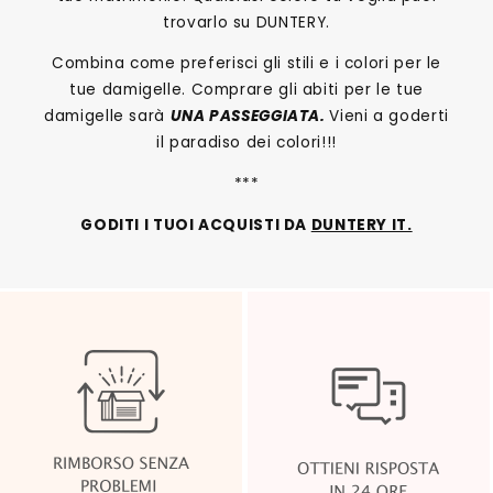
trovarlo su DUNTERY.
Combina come preferisci gli stili e i colori per le
tue damigelle. Comprare gli abiti per le tue
damigelle sarà
UNA PASSEGGIATA.
Vieni a goderti
il paradiso dei colori!!!
***
GODITI I TUOI ACQUISTI DA
DUNTERY IT.