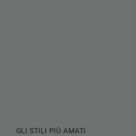
GLI STILI PIÙ AMATI