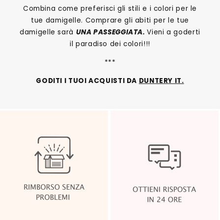
Combina come preferisci gli stili e i colori per le
tue damigelle. Comprare gli abiti per le tue
damigelle sarà
UNA PASSEGGIATA.
Vieni a goderti
il paradiso dei colori!!!
***
GODITI I TUOI ACQUISTI DA
DUNTERY IT.