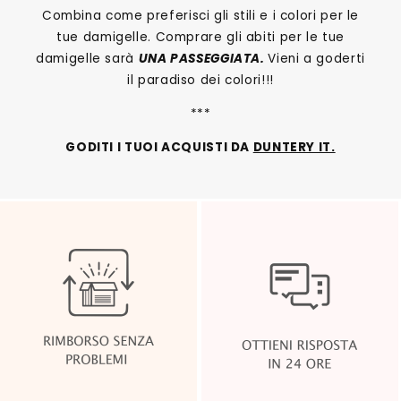
Combina come preferisci gli stili e i colori per le
tue damigelle. Comprare gli abiti per le tue
damigelle sarà
UNA PASSEGGIATA.
Vieni a goderti
il paradiso dei colori!!!
***
GODITI I TUOI ACQUISTI DA
DUNTERY IT.