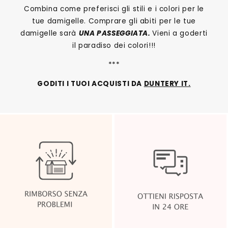
Combina come preferisci gli stili e i colori per le
tue damigelle. Comprare gli abiti per le tue
damigelle sarà
UNA PASSEGGIATA.
Vieni a goderti
il paradiso dei colori!!!
***
GODITI I TUOI ACQUISTI DA
DUNTERY IT.