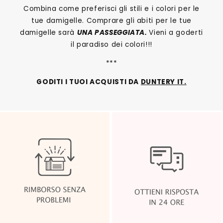
Combina come preferisci gli stili e i colori per le
tue damigelle. Comprare gli abiti per le tue
damigelle sarà
UNA PASSEGGIATA.
Vieni a goderti
il paradiso dei colori!!!
***
GODITI I TUOI ACQUISTI DA
DUNTERY IT.