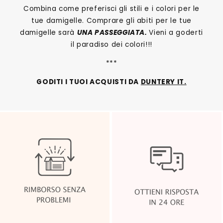
Combina come preferisci gli stili e i colori per le
tue damigelle. Comprare gli abiti per le tue
damigelle sarà
UNA PASSEGGIATA.
Vieni a goderti
il paradiso dei colori!!!
***
GODITI I TUOI ACQUISTI DA
DUNTERY IT.