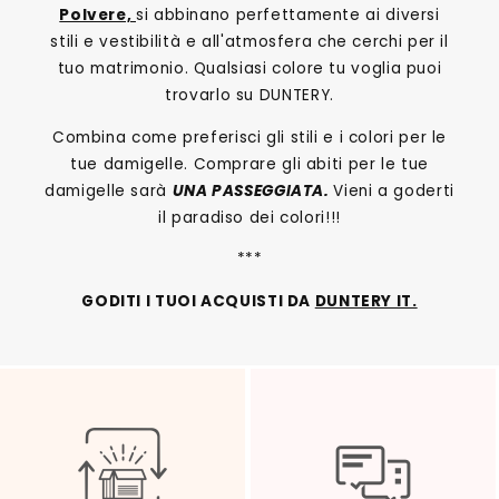
Polvere,
si abbinano perfettamente ai diversi
stili e vestibilità e all'atmosfera che cerchi per il
tuo matrimonio. Qualsiasi colore tu voglia puoi
trovarlo su DUNTERY.
Combina come preferisci gli stili e i colori per le
tue damigelle. Comprare gli abiti per le tue
damigelle sarà
UNA PASSEGGIATA.
Vieni a goderti
il paradiso dei colori!!!
***
GODITI I TUOI ACQUISTI DA
DUNTERY IT.