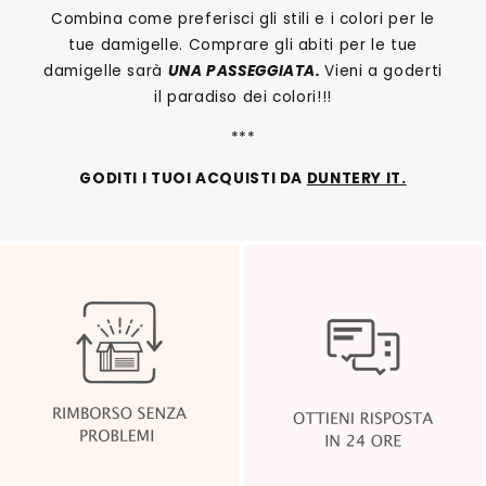
Combina come preferisci gli stili e i colori per le
tue damigelle. Comprare gli abiti per le tue
damigelle sarà
UNA PASSEGGIATA.
Vieni a goderti
il paradiso dei colori!!!
***
GODITI I TUOI ACQUISTI DA
DUNTERY IT.