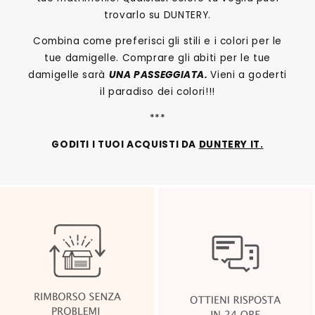
trovarlo su DUNTERY.
Combina come preferisci gli stili e i colori per le
tue damigelle. Comprare gli abiti per le tue
damigelle sarà
UNA PASSEGGIATA.
Vieni a goderti
il paradiso dei colori!!!
***
GODITI I TUOI ACQUISTI DA
DUNTERY IT.