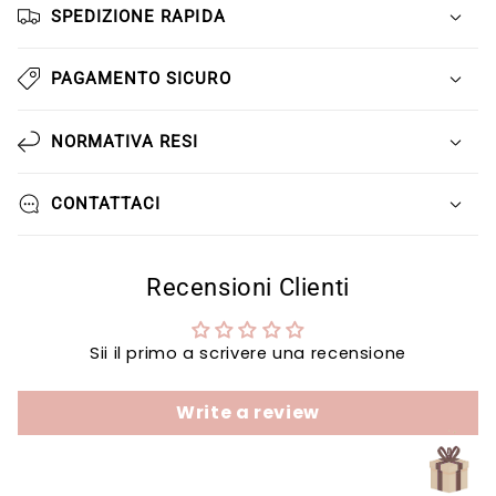
Γ
SPEDIZIONE RAPIDA
PAGAMENTO SICURO
NORMATIVA RESI
CONTATTACI
Recensioni Clienti
Sii il primo a scrivere una recensione
Write a review