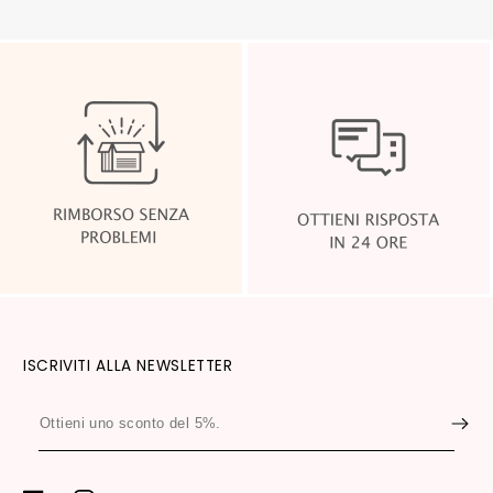
ISCRIVITI ALLA NEWSLETTER
Ottieni
uno
sconto