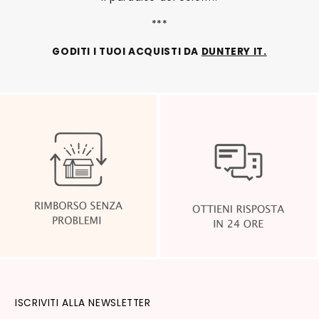
***
GODITI I TUOI ACQUISTI DA
DUNTERY IT.
ISCRIVITI ALLA NEWSLETTER