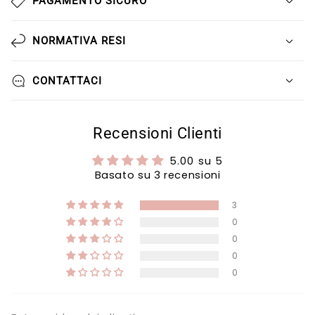
PAGAMENTO SICURO
NORMATIVA RESI
CONTATTACI
Recensioni Clienti
5.00 su 5
Basato su 3 recensioni
3
0
0
0
0