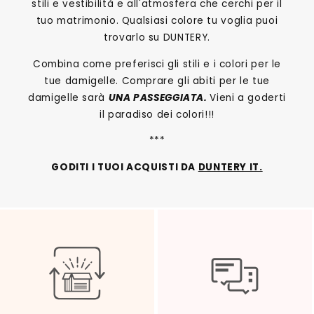
stili e vestibilità e all'atmosfera che cerchi per il
tuo matrimonio. Qualsiasi colore tu voglia puoi
trovarlo su DUNTERY.
Combina come preferisci gli stili e i colori per le
tue damigelle. Comprare gli abiti per le tue
damigelle sarà
UNA PASSEGGIATA.
Vieni a goderti
il paradiso dei colori!!!
***
GODITI I TUOI ACQUISTI DA
DUNTERY IT.