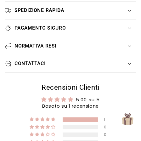
Γ
SPEDIZIONE RAPIDA
PAGAMENTO SICURO
NORMATIVA RESI
CONTATTACI
Recensioni Clienti
5.00 su 5
Basato su 1 recensione
1
0
0