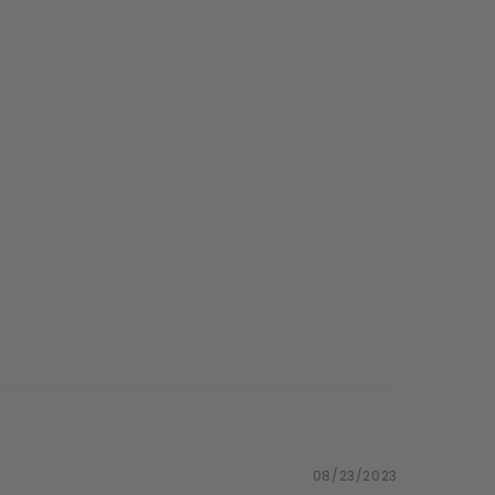
08/23/2023