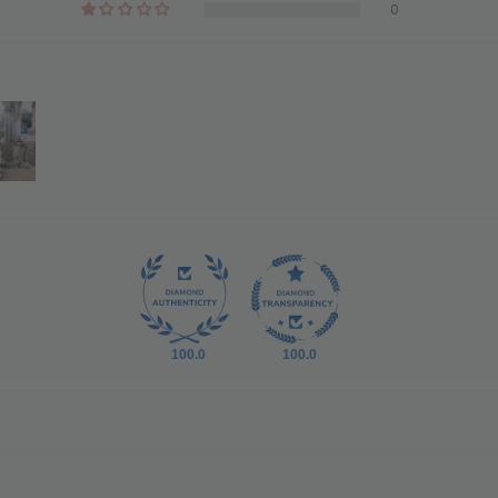
0
100.0
100.0