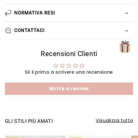
Γ
NORMATIVA RESI
CONTATTACI
Recensioni Clienti
Sii il primo a scrivere una recensione
Write a review
Visualizza tutto
GLI STILI PIÙ AMATI