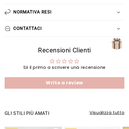
Γ
NORMATIVA RESI
CONTATTACI
Recensioni Clienti
Sii il primo a scrivere una recensione
Write a review
Visualizza tutto
GLI STILI PIÙ AMATI