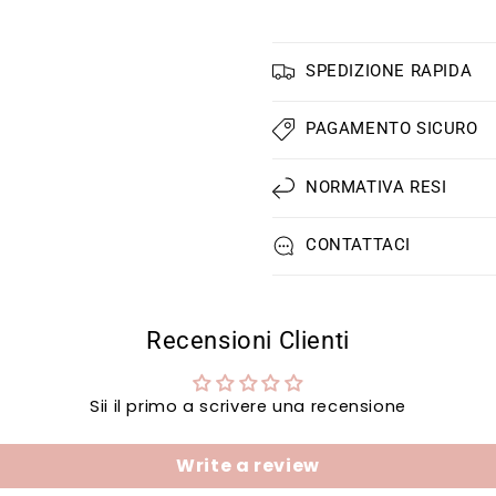
SPEDIZIONE RAPIDA
PAGAMENTO SICURO
NORMATIVA RESI
CONTATTACI
Recensioni Clienti
Sii il primo a scrivere una recensione
Write a review