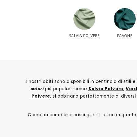
SALVIA POLVERE
PAVONE
I nostri abiti sono disponibili in centinaia di stil
colori
più popolari, come
Salvia Polvere
,
Verd
Polvere,
si abbinano perfettamente ai diversi s
Combina come preferisci gli stili e i colori per 