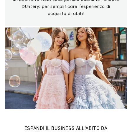
DUntery: per semplificare l'esperienza di
acquisto di abiti!
ESPANDI IL BUSINESS ALL'ABITO DA