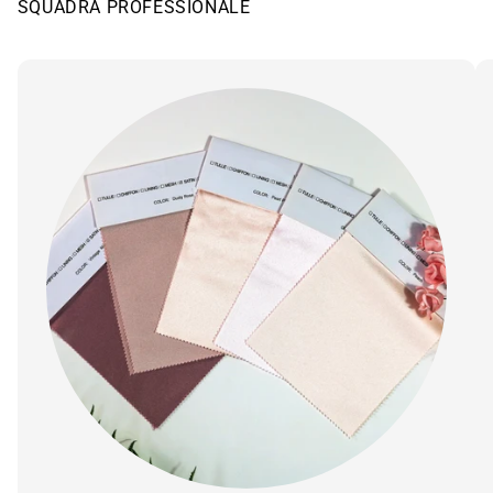
SQUADRA PROFESSIONALE