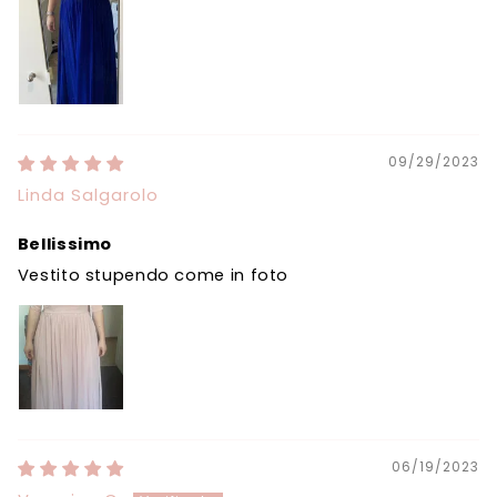
09/29/2023
Linda Salgarolo
Bellissimo
Vestito stupendo come in foto
06/19/2023