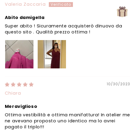
Valeria Zaccaria
Abito damigella
Super abito ! Sicuramente acquisterò dinuovo da
questo sito . Qualità prezzo ottima !
10/30/2023
Chiara
Meraviglioso
Ottima vestibilità e ottima manifattura! In atelier me
ne avevano proposto uno identico ma lo avrei
pagato il triplo!!!