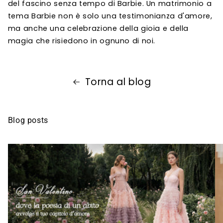
del fascino senza tempo di Barbie. Un matrimonio a
tema Barbie non è solo una testimonianza d'amore,
ma anche una celebrazione della gioia e della
magia che risiedono in ognuno di noi.
Torna al blog
Blog posts