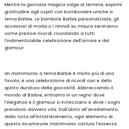
Mentre la giornata magica volge al termine, esprimi
gratitudine agli ospiti con bomboniere uniche a
tema Barbie. Le bambole Barbie personalizzate, gli
accessori di moda o i ninnoli su misura serviranno
come preziosi ricordi, ricordando a tutti
l'indimenticabile celebrazione dell'amore e del
glamour.
Un matrimonio a tema Barbie è molto più di una
favola; è una celebrazione di ricordi cari e dello
spirito duraturo della giocosità. Abbracciando il
mondo di Barbie, entriamo in un regno dove
l'eleganza e il glamour si intrecciano e dove i sogni
prendono davvero vita. Dall'abito all'arredamento,
dalla torta all'intrattenimento, ogni elemento di
questo incantevole matrimonio cattura l'essenza