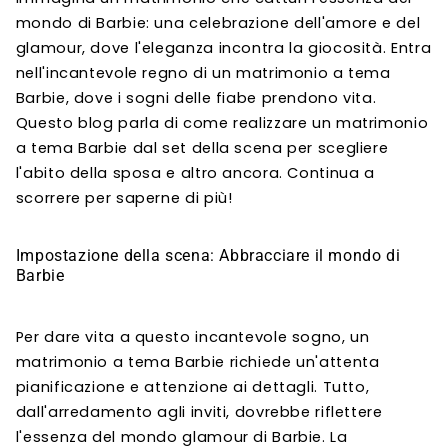
mondo di Barbie: una celebrazione dell'amore e del
glamour, dove l'eleganza incontra la giocosità. Entra
nell'incantevole regno di un matrimonio a tema
Barbie, dove i sogni delle fiabe prendono vita.
Questo blog parla di come realizzare un matrimonio
a tema Barbie dal set della scena per scegliere
l'abito della sposa e altro ancora. Continua a
scorrere per saperne di più!
Impostazione della scena: Abbracciare il mondo di
Barbie
Per dare vita a questo incantevole sogno, un
matrimonio a tema Barbie richiede un'attenta
pianificazione e attenzione ai dettagli. Tutto,
dall'arredamento agli inviti, dovrebbe riflettere
l'essenza del mondo glamour di Barbie. La