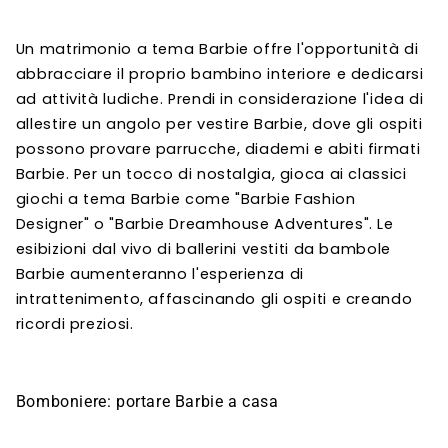
Un matrimonio a tema Barbie offre l'opportunità di
abbracciare il proprio bambino interiore e dedicarsi
ad attività ludiche. Prendi in considerazione l'idea di
allestire un angolo per vestire Barbie, dove gli ospiti
possono provare parrucche, diademi e abiti firmati
Barbie. Per un tocco di nostalgia, gioca ai classici
giochi a tema Barbie come "Barbie Fashion
Designer" o "Barbie Dreamhouse Adventures". Le
esibizioni dal vivo di ballerini vestiti da bambole
Barbie aumenteranno l'esperienza di
intrattenimento, affascinando gli ospiti e creando
ricordi preziosi.
Bomboniere: portare Barbie a casa