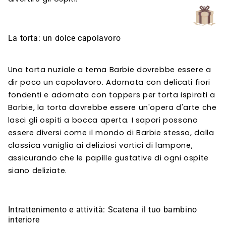
La torta: un dolce capolavoro
Una torta nuziale a tema Barbie dovrebbe essere a
dir poco un capolavoro. Adornata con delicati fiori
fondenti e adornata con toppers per torta ispirati a
Barbie, la torta dovrebbe essere un'opera d'arte che
lasci gli ospiti a bocca aperta. I sapori possono
essere diversi come il mondo di Barbie stesso, dalla
classica vaniglia ai deliziosi vortici di lampone,
assicurando che le papille gustative di ogni ospite
siano deliziate.
Intrattenimento e attività: Scatena il tuo bambino
interiore