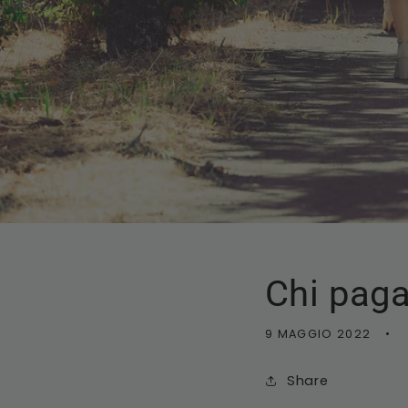
Chi paga
9 MAGGIO 2022
Share